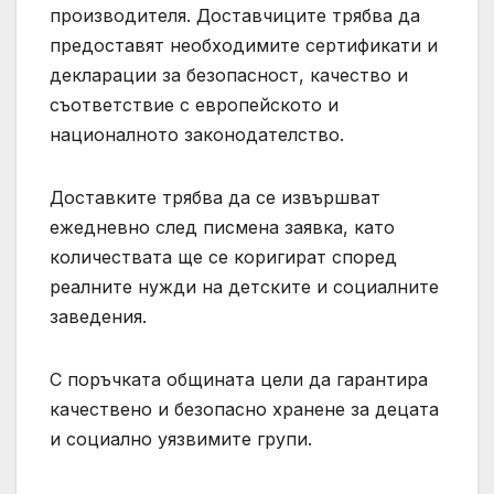
производителя. Доставчиците трябва да
предоставят необходимите сертификати и
декларации за безопасност, качество и
съответствие с европейското и
националното законодателство.
Доставките трябва да се извършват
ежедневно след писмена заявка, като
количествата ще се коригират според
реалните нужди на детските и социалните
заведения.
С поръчката общината цели да гарантира
качествено и безопасно хранене за децата
и социално уязвимите групи.