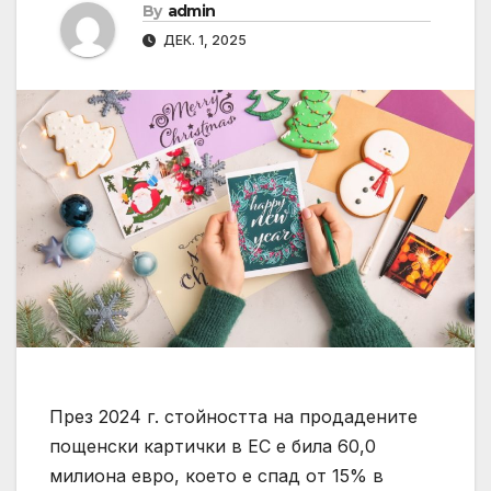
By
admin
ДЕК. 1, 2025
През 2024 г. стойността на продадените
пощенски картички в ЕС е била 60,0
милиона евро, което е спад от 15% в