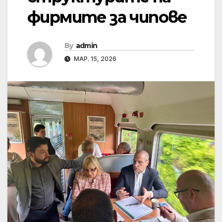
фирмите за чипове
By
admin
МАР. 15, 2026