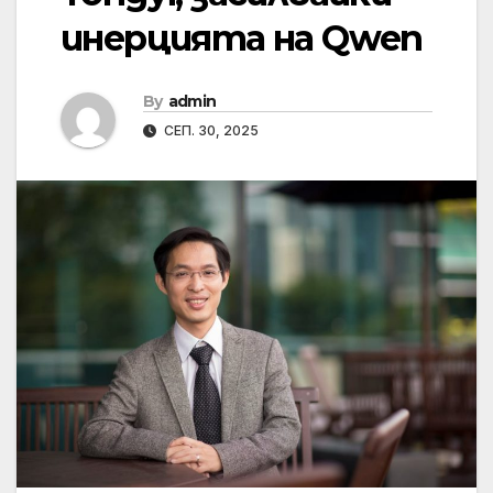
инерцията на Qwen
By
admin
СЕП. 30, 2025