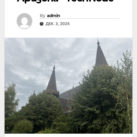
By
admin
ДЕК. 3, 2025