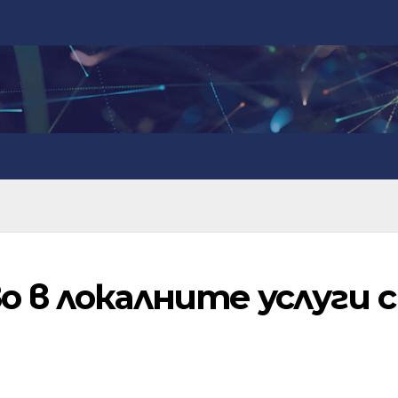
о в локалните услуги с