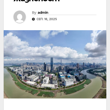
By
admin
СЕП. 16, 2025