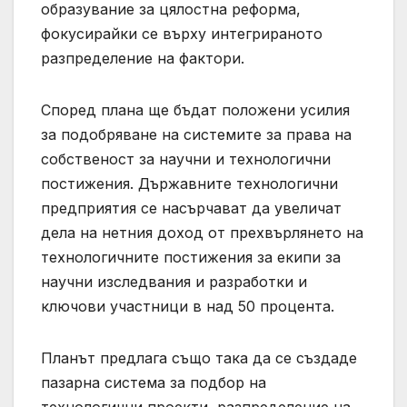
образувание за цялостна реформа,
фокусирайки се върху интегрираното
разпределение на фактори.
Според плана ще бъдат положени усилия
за подобряване на системите за права на
собственост за научни и технологични
постижения. Държавните технологични
предприятия се насърчават да увеличат
дела на нетния доход от прехвърлянето на
технологичните постижения за екипи за
научни изследвания и разработки и
ключови участници в над 50 процента.
Планът предлага също така да се създаде
пазарна система за подбор на