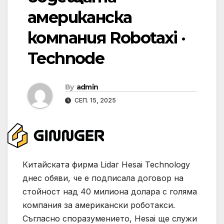
американска
компания Robotaxi ·
Technode
By
admin
СЕП. 15, 2025
Китайската фирма Lidar Hesai Technology
днес обяви, че е подписала договор на
стойност над 40 милиона долара с голяма
компания за американски роботакси.
Съгласно споразумението, Hesai ще служи