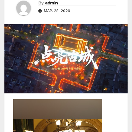
By
admin
МАР. 28, 2026