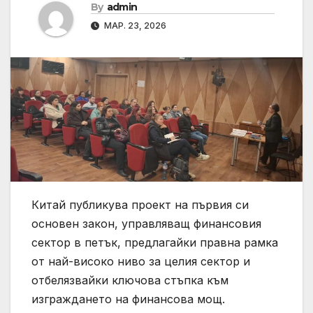
By
admin
МАР. 23, 2026
Китай публикува проект на първия си
основен закон, управляващ финансовия
сектор в петък, предлагайки правна рамка
от най-високо ниво за целия сектор и
отбелязвайки ключова стъпка към
изграждането на финансова мощ.