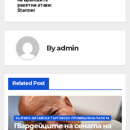
ракетни атаки:
Starmer
By
admin
Related Post
БЪЛГАРО-КИТАЙСКА ТЪРГОВСКО-ПРОМИШЛЕНА ПАЛAТА
Гвардейците на сената на