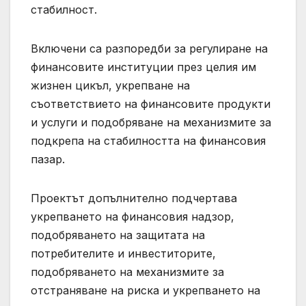
стабилност.
Включени са разпоредби за регулиране на
финансовите институции през целия им
жизнен цикъл, укрепване на
съответствието на финансовите продукти
и услуги и подобряване на механизмите за
подкрепа на стабилността на финансовия
пазар.
Проектът допълнително подчертава
укрепването на финансовия надзор,
подобряването на защитата на
потребителите и инвеститорите,
подобряването на механизмите за
отстраняване на риска и укрепването на