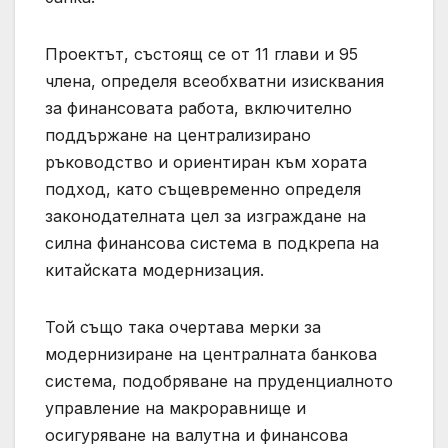
Проектът, състоящ се от 11 глави и 95
члена, определя всеобхватни изисквания
за финансовата работа, включително
поддържане на централизирано
ръководство и ориентиран към хората
подход, като същевременно определя
законодателната цел за изграждане на
силна финансова система в подкрепа на
китайската модернизация.
Той също така очертава мерки за
модернизиране на централната банкова
система, подобряване на пруденциалното
управление на макроравнище и
осигуряване на валутна и финансова