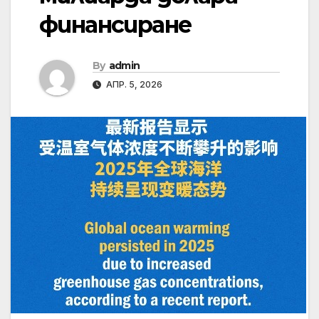
финансиране
By
admin
АПР. 5, 2026