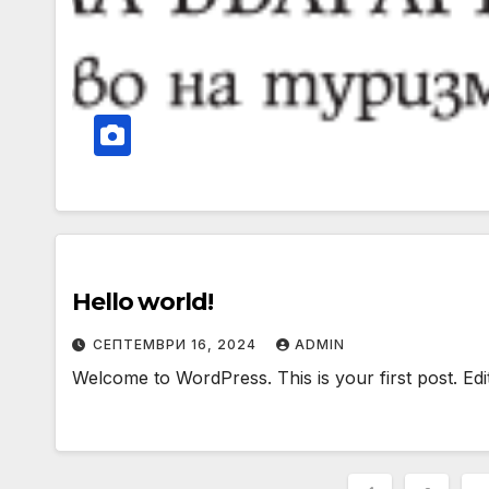
Hello world!
СЕПТЕМВРИ 16, 2024
ADMIN
Welcome to WordPress. This is your first post. Edit o