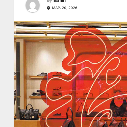
By
admin
МАР. 20, 2026