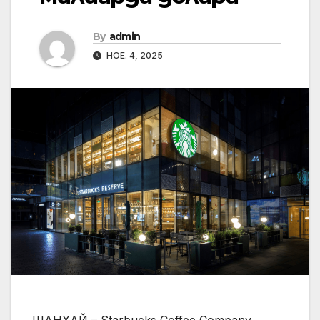
By
admin
НОЕ. 4, 2025